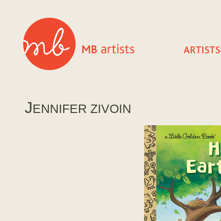
J
ENNIFER ZIVOIN