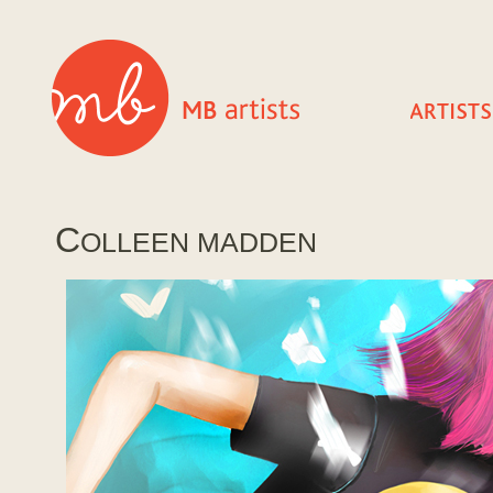
C
OLLEEN MADDEN