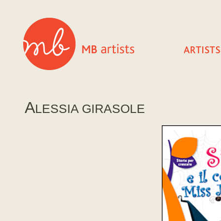
A
LESSIA GIRASOLE