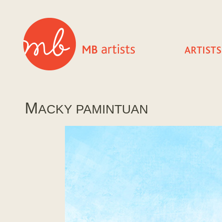
M
ACKY PAMINTUAN