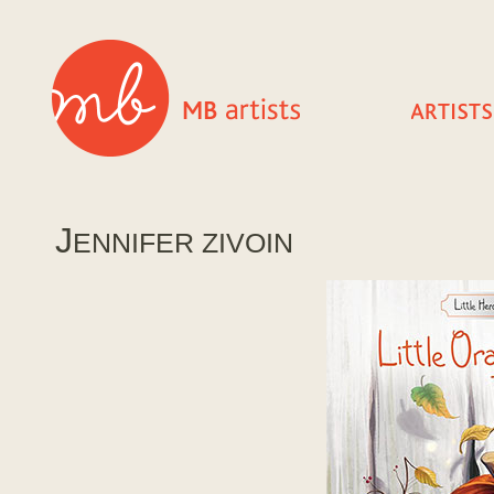
J
ENNIFER ZIVOIN