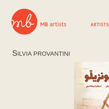
S
ILVIA PROVANTINI