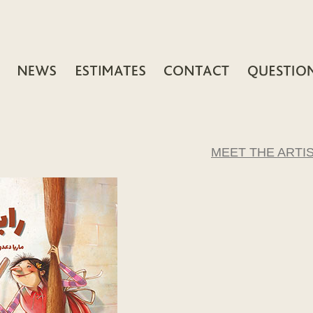
MEET THE ARTI