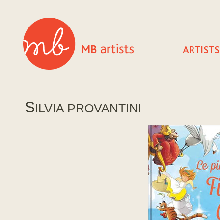
S
ILVIA PROVANTINI