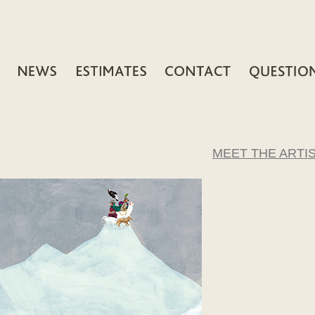
MEET THE ARTI