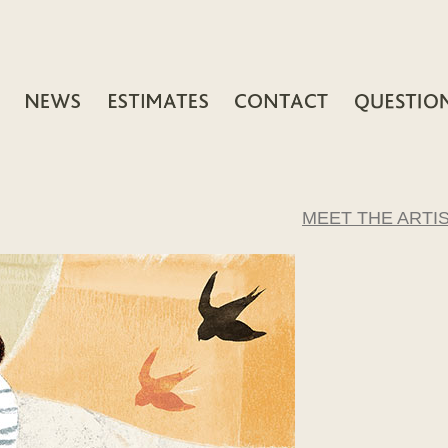
MEET THE ARTI